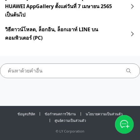
HUAWEI AppGallery ตั้งแต่วันที่ 7 เมษายน 2565
เป็นต้นไป
วิธีดาวน์โหลด, ล็อกอิน, ล็อกเอาท์ LINE บน
คอมพิวเตอร์ (PC)
ข้อมูลบริษัท
ข้อกำหนดการใช้งาน
นโยบายความเป็นส่วนตัว
ศูนย์ความเป็นส่วนตัว
©
LY Corporation