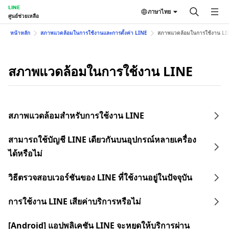
LINE
ภาษาไทย
ศูนย์ช่วยเหลือ
หน้าหลัก
สภาพแวดล้อมในการใช้งานและการตั้งค่า LINE
สภาพแวดล้อมในการใช้งาน LI
สภาพแวดล้อมในการใช้งาน LINE
สภาพแวดล้อมสำหรับการใช้งาน LINE
สามารถใช้บัญชี LINE เดียวกันบนอุปกรณ์หลายเครื่อง
ได้หรือไม่
วิธีตรวจสอบเวอร์ชันของ LINE ที่ใช้งานอยู่ในปัจจุบัน
การใช้งาน LINE เสียค่าบริการหรือไม่
[Android] แอปพลิเคชัน LINE จะหยุดให้บริการผ่าน