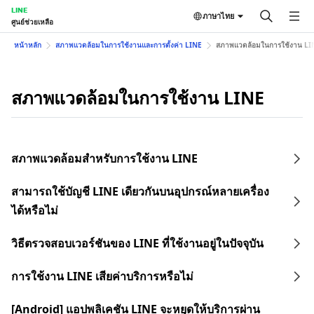
LINE
ภาษาไทย
ศูนย์ช่วยเหลือ
หน้าหลัก
สภาพแวดล้อมในการใช้งานและการตั้งค่า LINE
สภาพแวดล้อมในการใช้งาน LI
สภาพแวดล้อมในการใช้งาน LINE
สภาพแวดล้อมสำหรับการใช้งาน LINE
สามารถใช้บัญชี LINE เดียวกันบนอุปกรณ์หลายเครื่อง
ได้หรือไม่
วิธีตรวจสอบเวอร์ชันของ LINE ที่ใช้งานอยู่ในปัจจุบัน
การใช้งาน LINE เสียค่าบริการหรือไม่
[Android] แอปพลิเคชัน LINE จะหยุดให้บริการผ่าน