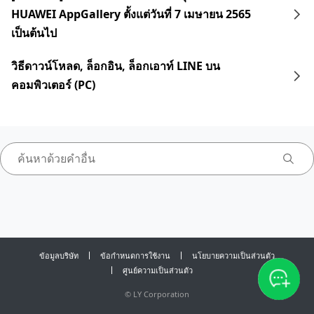
HUAWEI AppGallery ตั้งแต่วันที่ 7 เมษายน 2565
เป็นต้นไป
วิธีดาวน์โหลด, ล็อกอิน, ล็อกเอาท์ LINE บน
คอมพิวเตอร์ (PC)
ข้อมูลบริษัท
ข้อกำหนดการใช้งาน
นโยบายความเป็นส่วนตัว
ศูนย์ความเป็นส่วนตัว
©
LY Corporation