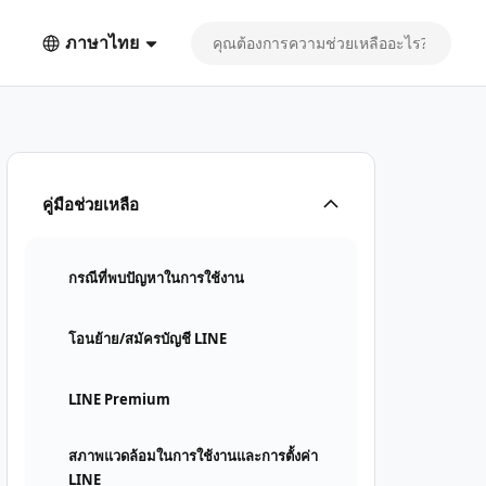
ภาษาไทย
คู่มือช่วยเหลือ
กรณีที่พบปัญหาในการใช้งาน
โอนย้าย/สมัครบัญชี LINE
LINE Premium
สภาพแวดล้อมในการใช้งานและการตั้งค่า
LINE