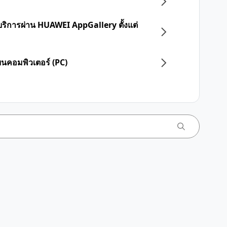
บริการผ่าน HUAWEI AppGallery ตั้งแต่
 บนคอมพิวเตอร์ (PC)