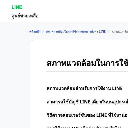
LINE
ศูนย์ช่วยเหลือ
หน้าหลัก
สภาพแวดล้อมในการใช้งานและการตั้งค่า LINE
สภาพแวดล้อ
สภาพแวดล้อมในการใช
สภาพแวดล้อมสำหรับการใช้งาน LINE
สามารถใช้บัญชี LINE เดียวกันบนอุปกรณ์ห
วิธีตรวจสอบเวอร์ชันของ LINE ที่ใช้งานอยู