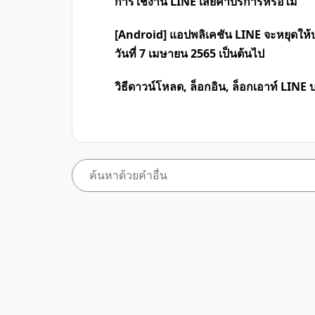
การใช้งาน LINE เสียค่าบริการหรือไม่
[Android] แอปพลิเคชัน LINE จะหยุดให้
วันที่ 7 เมษายน 2565 เป็นต้นไป
วิธีดาวน์โหลด, ล็อกอิน, ล็อกเอาท์ LINE