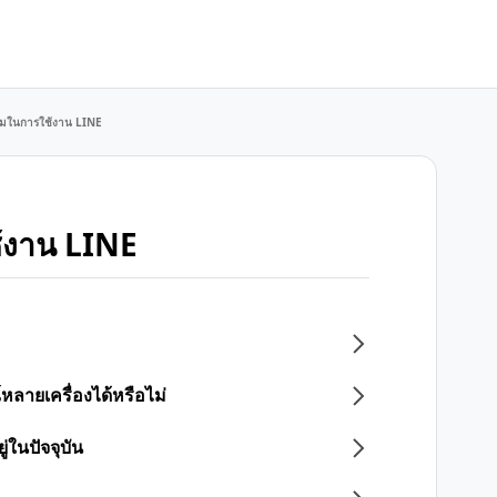
มในการใช้งาน LINE
้งาน LINE
ลายเครื่องได้หรือไม่
่ในปัจจุบัน