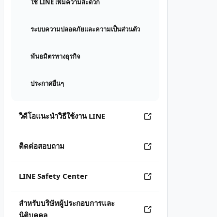
ใช้ LINE เพิ่มความสะดวก
ระบบความปลอดภัยและความเป็นส่วนตัว
พันธมิตรทางธุรกิจ
ประกาศอื่นๆ
วิดีโอแนะนำวิธีใช้งาน LINE
ติดต่อสอบถาม
LINE Safety Center
สำหรับบริษัทผู้ประกอบการและ
นิติบุคคล