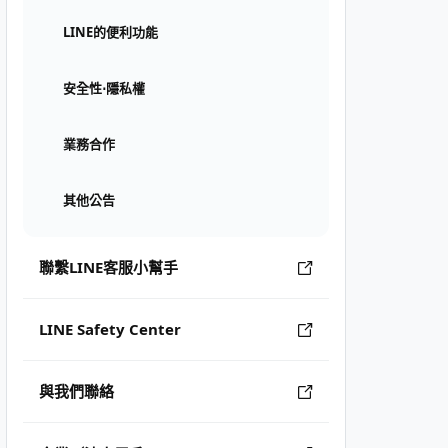
LINE的便利功能
安全性⋅隱私權
業務合作
其他公告
聯繫LINE客服小幫手
LINE Safety Center
與我們聯絡