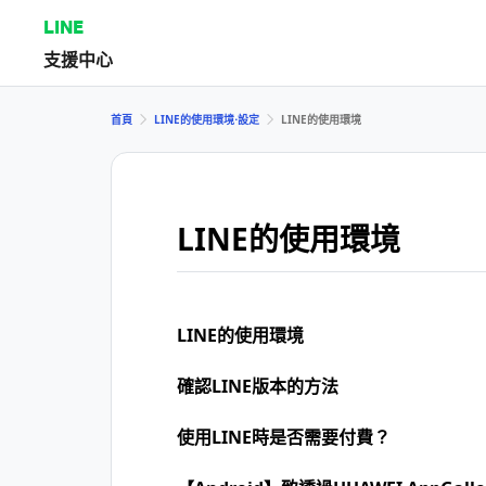
LINE
支援中心
首頁
LINE的使用環境⋅設定
LINE的使用環境
LINE的使用環境
LINE的使用環境
確認LINE版本的方法
使用LINE時是否需要付費？