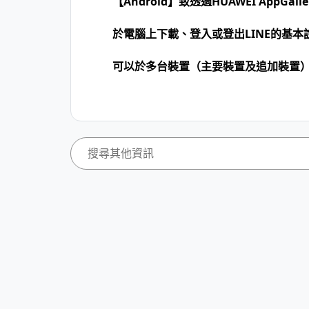
【Android】致透過HUAWEI AppGa
於電腦上下載、登入或登出LINE的基本
可以於多台裝置（主要裝置及追加裝置）