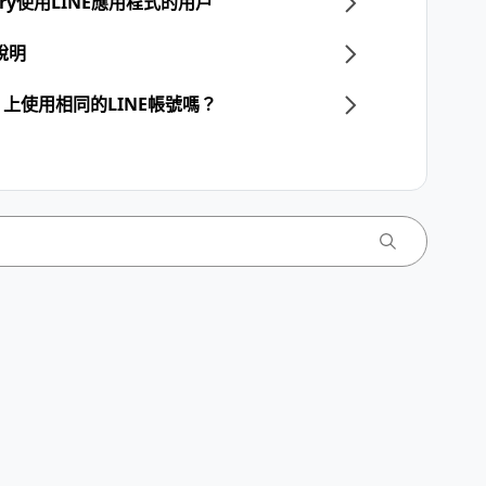
llery使用LINE應用程式的用戶
說明
上使用相同的LINE帳號嗎？