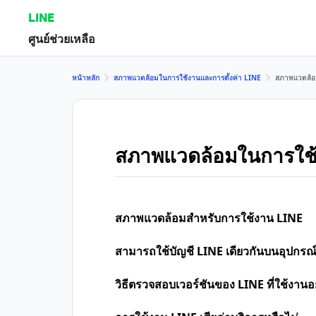
LINE
ศูนย์ช่วยเหลือ
หน้าหลัก
สภาพแวดล้อมในการใช้งานและการตั้งค่า LINE
สภาพแวดล้อ
สภาพแวดล้อมในการใช
สภาพแวดล้อมสำหรับการใช้งาน LINE
สามารถใช้บัญชี LINE เดียวกันบนอุปกรณ์ห
วิธีตรวจสอบเวอร์ชันของ LINE ที่ใช้งานอยู