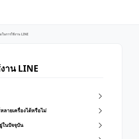
มในการใช้งาน LINE
้งาน LINE
ลายเครื่องได้หรือไม่
่ในปัจจุบัน