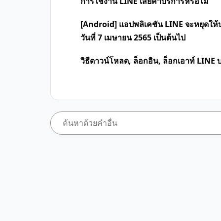
การใช้งาน LINE เสียค่าบริการหรือไม่
[Android] แอปพลิเคชัน LINE จะหยุดให้
วันที่ 7 เมษายน 2565 เป็นต้นไป
วิธีดาวน์โหลด, ล็อกอิน, ล็อกเอาท์ LINE