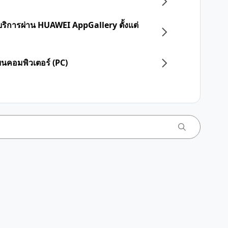
บริการผ่าน HUAWEI AppGallery ตั้งแต่
 บนคอมพิวเตอร์ (PC)