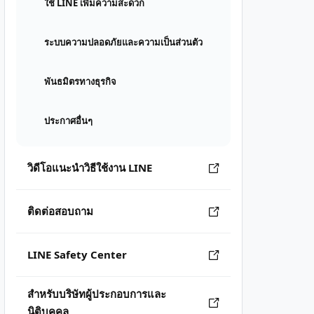
ใช้ LINE เพิ่มความสะดวก
ระบบความปลอดภัยและความเป็นส่วนตัว
พันธมิตรทางธุรกิจ
ประกาศอื่นๆ
วิดีโอแนะนำวิธีใช้งาน LINE
ติดต่อสอบถาม
LINE Safety Center
สำหรับบริษัทผู้ประกอบการและ
นิติบุคคล