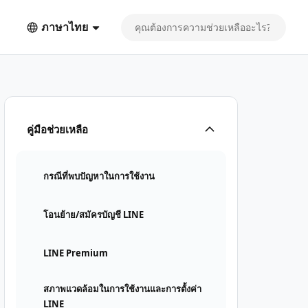
ภาษาไทย
คู่มือช่วยเหลือ
กรณีที่พบปัญหาในการใช้งาน
โอนย้าย/สมัครบัญชี LINE
LINE Premium
สภาพแวดล้อมในการใช้งานและการตั้งค่า
LINE