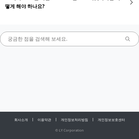
떻게 해야 하나요?
회사소개
이용약관
개인정보처리방침
개인정보보호센터
©
LY Corporation