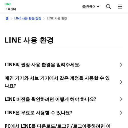
LINE
한국어
고객센터
홈
LINE 사용 환경/설정
LINE 사용 환경
LINE 사용 환경
LINE의 권장 사용 환경을 알려주세요.
메인 기기와 서브 기기에서 같은 계정을 사용할 수 있
나요?
LINE 버전을 확인하려면 어떻게 해야 하나요?
LINE은 무료로 사용할 수 있나요?
PC에서 LINE을 다운로드/로그인/로그아웃하려면 어