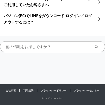
ご利用していたお客さまへ
パソコン(PC)でLINEをダウンロード⋅ログイン／ログ
アウトするには？
会社概要
利用規約
プライバシーポリシー
プライバシーセンター
©
LY Corporation