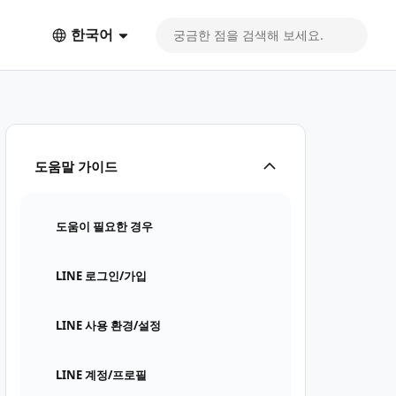
한국어
도움말 가이드
도움이 필요한 경우
LINE 로그인/가입
LINE 사용 환경/설정
LINE 계정/프로필