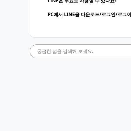
LINE은 무료로 사용할 수 있나요?
PC에서 LINE을 다운로드/로그인/로그