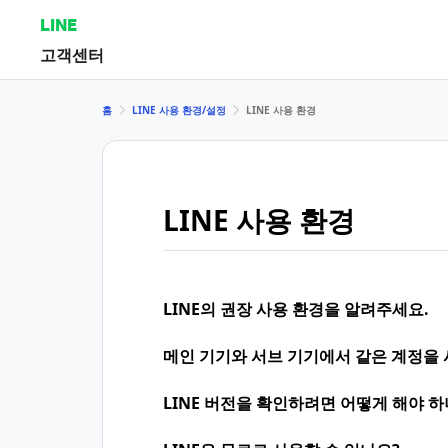
LINE
고객센터
홈
LINE 사용 환경/설정
LINE 사용 환경
LINE 사용 환경
LINE의 권장 사용 환경을 알려주세요.
메인 기기와 서브 기기에서 같은 계정을 
LINE 버전을 확인하려면 어떻게 해야 하