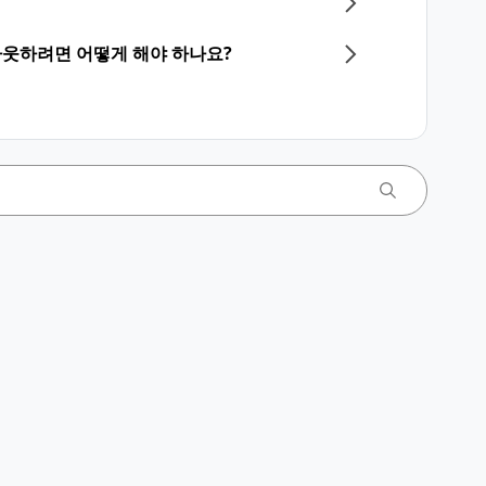
아웃하려면 어떻게 해야 하나요?