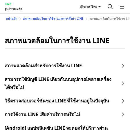
LINE
ภาษาไทย
ศูนย์ช่วยเหลือ
หน้าหลัก
สภาพแวดล้อมในการใช้งานและการตั้งค่า LINE
สภาพแวดล้อมในการใช้งาน LI
สภาพแวดล้อมในการใช้งาน LINE
สภาพแวดล้อมสำหรับการใช้งาน LINE
สามารถใช้บัญชี LINE เดียวกันบนอุปกรณ์หลายเครื่อง
ได้หรือไม่
วิธีตรวจสอบเวอร์ชันของ LINE ที่ใช้งานอยู่ในปัจจุบัน
การใช้งาน LINE เสียค่าบริการหรือไม่
[Android] แอปพลิเคชัน LINE จะหยุดให้บริการผ่าน