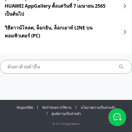
HUAWEI AppGallery ตั้งแต่วันที่ 7 เมษายน 2565
เป็นต้นไป
วิธีดาวน์โหลด, ล็อกอิน, ล็อกเอาท์ LINE บน
คอมพิวเตอร์ (PC)
ข้อมูลบริษัท
ข้อกำหนดการใช้งาน
นโยบายความเป็นส่วนตัว
ศูนย์ความเป็นส่วนตัว
©
LY Corporation