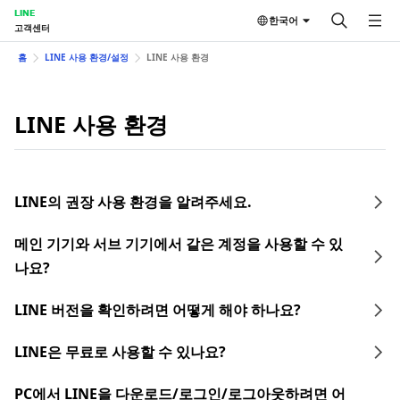
LINE
한국어
고객센터
홈
LINE 사용 환경/설정
LINE 사용 환경
LINE 사용 환경
LINE의 권장 사용 환경을 알려주세요.
메인 기기와 서브 기기에서 같은 계정을 사용할 수 있
나요?
LINE 버전을 확인하려면 어떻게 해야 하나요?
LINE은 무료로 사용할 수 있나요?
PC에서 LINE을 다운로드/로그인/로그아웃하려면 어