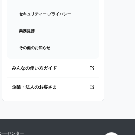
セキュリティー⋅プライバシー
業務提携
その他のお知らせ
みんなの使い方ガイド
企業・法人のお客さま
シーセンター