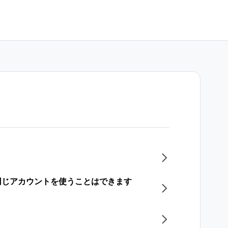
同じアカウントを使うことはできます