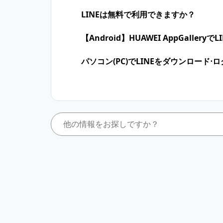
LINEは無料で利用できますか？
【Android】HUAWEI AppGall
パソコン(PC)でLINEをダウンロード