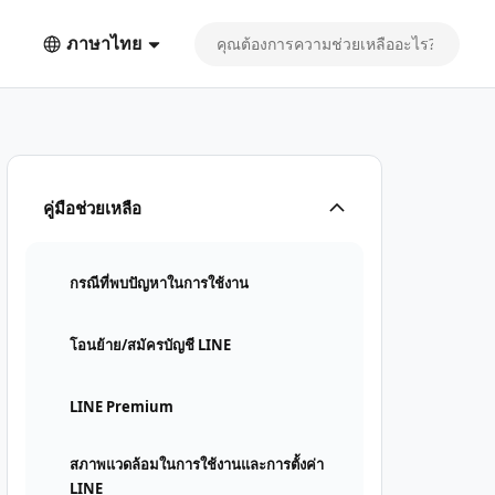
ภาษาไทย
คู่มือช่วยเหลือ
กรณีที่พบปัญหาในการใช้งาน
โอนย้าย/สมัครบัญชี LINE
LINE Premium
สภาพแวดล้อมในการใช้งานและการตั้งค่า
LINE