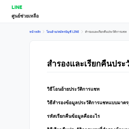
LINE
ศูนย์ช่วยเหลือ
หน้าหลัก
โอนย้าย/สมัครบัญชี LINE
สำรองและเรียกคืนประวัติการแชท
สำรองและเรียกคืนประว
วิธีโอนย้ายประวัติการแชท
วิธีสำรองข้อมูลประวัติการแชทแบบมาต
รหัสเรียกคืนข้อมูลคืออะไร