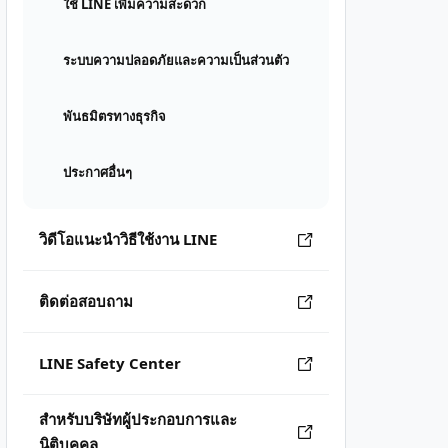
ใช้ LINE เพิ่มความสะดวก
ระบบความปลอดภัยและความเป็นส่วนตัว
พันธมิตรทางธุรกิจ
ประกาศอื่นๆ
วิดีโอแนะนำวิธีใช้งาน LINE
ติดต่อสอบถาม
LINE Safety Center
สำหรับบริษัทผู้ประกอบการและ
นิติบุคคล