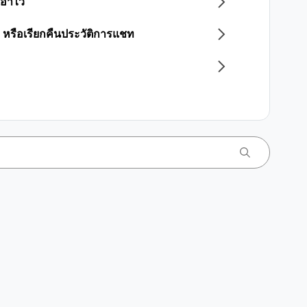
เอาไว้
 หรือเรียกคืนประวัติการแชท