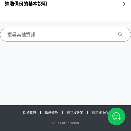
進階備份的基本說明
關於我們
服務條款
隱私權政策
隱私權中心
©
LY Corporation