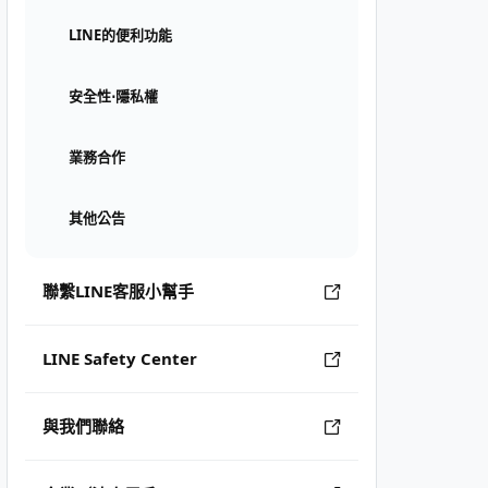
LINE的便利功能
安全性⋅隱私權
業務合作
其他公告
聯繫LINE客服小幫手
LINE Safety Center
與我們聯絡