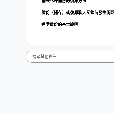
聊天記錄備份的復原方法
備份（儲存）或復原聊天記錄時發生問
進階備份的基本說明