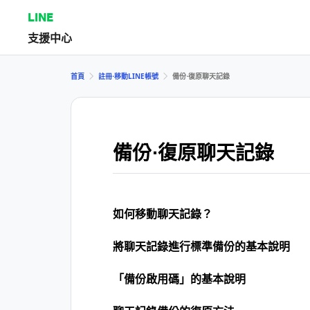
LINE
支援中心
首頁
註冊⋅移動LINE帳號
備份⋅復原聊天記錄
備份⋅復原聊天記錄
如何移動聊天記錄？
將聊天記錄進行標準備份的基本說明
「備份啟用碼」的基本說明