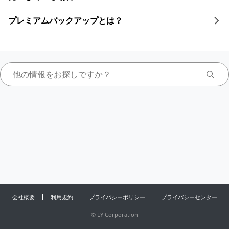
プレミアムバックアップとは？
会社概要
利用規約
プライバシーポリシー
プライバシーセンター
©
LY Corporation