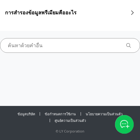
การสำรองข้อมูลพรีเมียมคืออะไร
ข้อมูลบริษัท
ข้อกำหนดการใช้งาน
นโยบายความเป็นส่วนตัว
ศูนย์ความเป็นส่วนตัว
©
LY Corporation