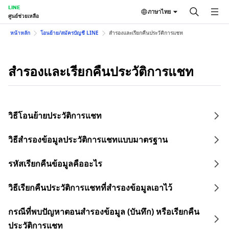
LINE
ภาษาไทย
ศูนย์ช่วยเหลือ
หน้าหลัก
โอนย้าย/สมัครบัญชี LINE
สำรองและเรียกคืนประวัติการแชท
สำรองและเรียกคืนประวัติการแชท
วิธีโอนย้ายประวัติการแชท
วิธีสำรองข้อมูลประวัติการแชทแบบมาตรฐาน
รหัสเรียกคืนข้อมูลคืออะไร
วิธีเรียกคืนประวัติการแชทที่สำรองข้อมูลเอาไว้
กรณีที่พบปัญหาตอนสำรองข้อมูล (บันทึก) หรือเรียกคืน
ประวัติการแชท