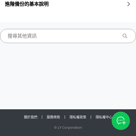
進階備份的基本說明
關於我們
服務條款
隱私權政策
隱私權中心
©
LY Corporation