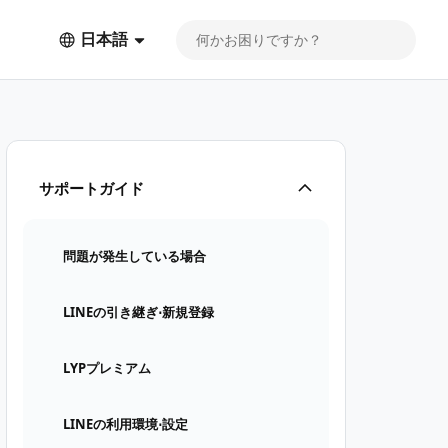
日本語
サポートガイド
問題が発生している場合
LINEの引き継ぎ⋅新規登録
LYPプレミアム
LINEの利用環境⋅設定