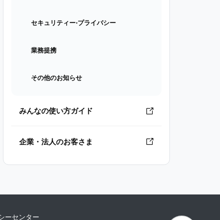
セキュリティー⋅プライバシー
業務提携
その他のお知らせ
みんなの使い方ガイド
企業・法人のお客さま
シーセンター