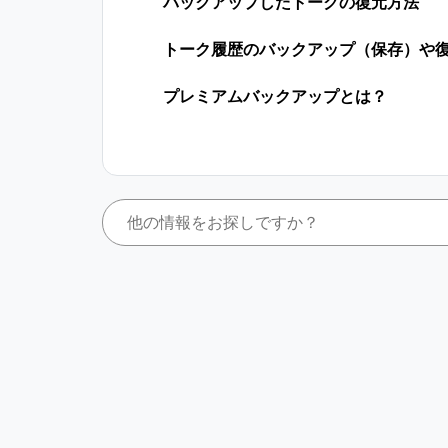
バックアップしたトークの復元方法
トーク履歴のバックアップ（保存）や
プレミアムバックアップとは？