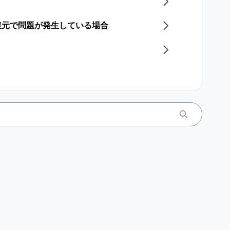
復元で問題が発生している場合