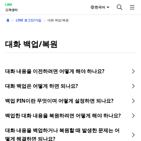
LINE
한국어
고객센터
홈
LINE 로그인/가입
대화 백업/복원
대화 백업/복원
대화 내용을 이전하려면 어떻게 해야 하나요?
대화 백업은 어떻게 하면 되나요?
백업 PIN이란 무엇이며 어떻게 설정하면 되나요?
백업한 대화 내용을 복원하려면 어떻게 해야 하나요?
대화 내용을 백업하거나 복원할 때 발생한 문제는 어
떻게 해결하면 되나요?