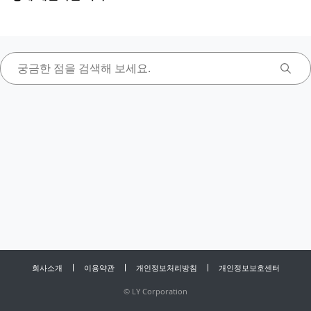
회사소개
이용약관
개인정보처리방침
개인정보보호센터
©
LY Corporation