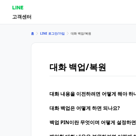
LINE
고객센터
홈
LINE 로그인/가입
대화 백업/복원
대화 백업/복원
대화 내용을 이전하려면 어떻게 해야 하
대화 백업은 어떻게 하면 되나요?
백업 PIN이란 무엇이며 어떻게 설정하면