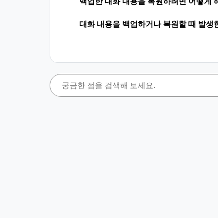
백업한 대화 내용을 복원하려면 어떻게 
대화 내용을 백업하거나 복원할 때 발생