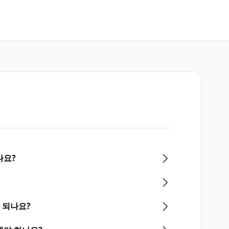
나요?
 되나요?