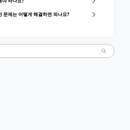
해야 하나요?
한 문제는 어떻게 해결하면 되나요?