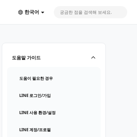
한국어
도움말 가이드
도움이 필요한 경우
LINE 로그인/가입
LINE 사용 환경/설정
LINE 계정/프로필