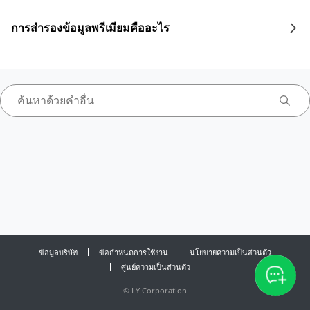
การสำรองข้อมูลพรีเมียมคืออะไร
ข้อมูลบริษัท
ข้อกำหนดการใช้งาน
นโยบายความเป็นส่วนตัว
ศูนย์ความเป็นส่วนตัว
©
LY Corporation