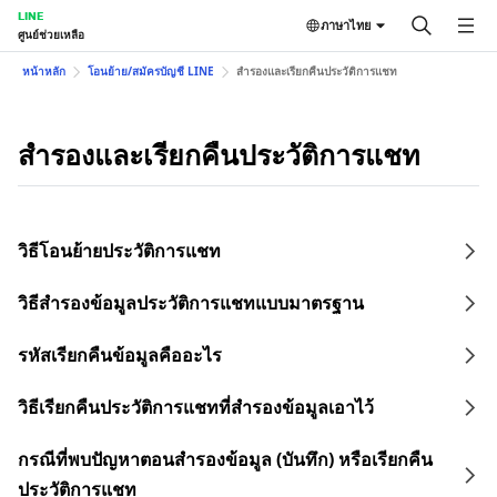
LINE
ภาษาไทย
ศูนย์ช่วยเหลือ
หน้าหลัก
โอนย้าย/สมัครบัญชี LINE
สำรองและเรียกคืนประวัติการแชท
สำรองและเรียกคืนประวัติการแชท
วิธีโอนย้ายประวัติการแชท
วิธีสำรองข้อมูลประวัติการแชทแบบมาตรฐาน
รหัสเรียกคืนข้อมูลคืออะไร
วิธีเรียกคืนประวัติการแชทที่สำรองข้อมูลเอาไว้
กรณีที่พบปัญหาตอนสำรองข้อมูล (บันทึก) หรือเรียกคืน
ประวัติการแชท