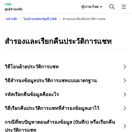
LINE
ภาษาไทย
ศูนย์ช่วยเหลือ
หน้าหลัก
โอนย้าย/สมัครบัญชี LINE
สำรองและเรียกคืนประวัติการแชท
สำรองและเรียกคืนประวัติการแชท
วิธีโอนย้ายประวัติการแชท
วิธีสำรองข้อมูลประวัติการแชทแบบมาตรฐาน
รหัสเรียกคืนข้อมูลคืออะไร
วิธีเรียกคืนประวัติการแชทที่สำรองข้อมูลเอาไว้
กรณีที่พบปัญหาตอนสำรองข้อมูล (บันทึก) หรือเรียกคืน
ประวัติการแชท