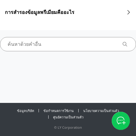
การสำรองข้อมูลพรีเมียมคืออะไร
ข้อมูลบริษัท
ข้อกำหนดการใช้งาน
นโยบายความเป็นส่วนตัว
ศูนย์ความเป็นส่วนตัว
©
LY Corporation