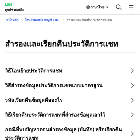
LINE
ภาษาไทย
ศูนย์ช่วยเหลือ
หน้าหลัก
โอนย้าย/สมัครบัญชี LINE
สำรองและเรียกคืนประวัติการแชท
สำรองและเรียกคืนประวัติการแชท
วิธีโอนย้ายประวัติการแชท
วิธีสำรองข้อมูลประวัติการแชทแบบมาตรฐาน
รหัสเรียกคืนข้อมูลคืออะไร
วิธีเรียกคืนประวัติการแชทที่สำรองข้อมูลเอาไว้
กรณีที่พบปัญหาตอนสำรองข้อมูล (บันทึก) หรือเรียกคืน
ประวัติการแชท