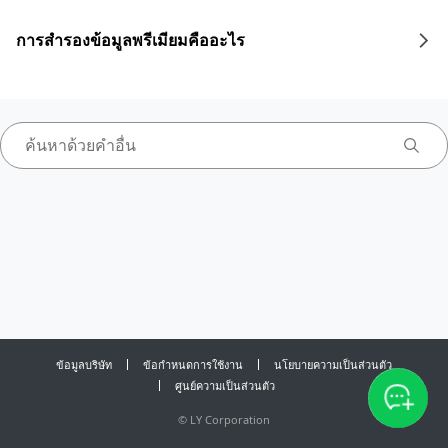
การสำรองข้อมูลพรีเมียมคืออะไร
ข้อมูลบริษัท
ข้อกำหนดการใช้งาน
นโยบายความเป็นส่วนตัว
ศูนย์ความเป็นส่วนตัว
©
LY Corporation