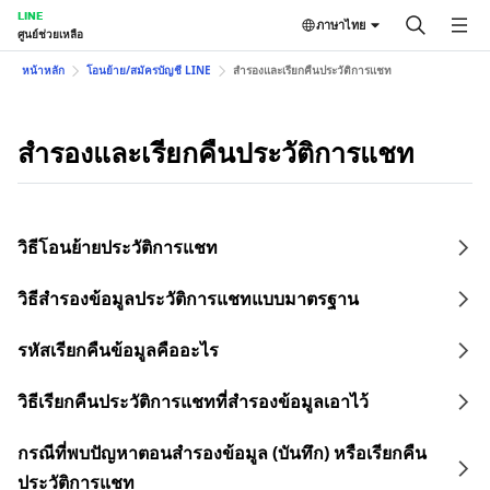
LINE
ภาษาไทย
ศูนย์ช่วยเหลือ
หน้าหลัก
โอนย้าย/สมัครบัญชี LINE
สำรองและเรียกคืนประวัติการแชท
สำรองและเรียกคืนประวัติการแชท
วิธีโอนย้ายประวัติการแชท
วิธีสำรองข้อมูลประวัติการแชทแบบมาตรฐาน
รหัสเรียกคืนข้อมูลคืออะไร
วิธีเรียกคืนประวัติการแชทที่สำรองข้อมูลเอาไว้
กรณีที่พบปัญหาตอนสำรองข้อมูล (บันทึก) หรือเรียกคืน
ประวัติการแชท