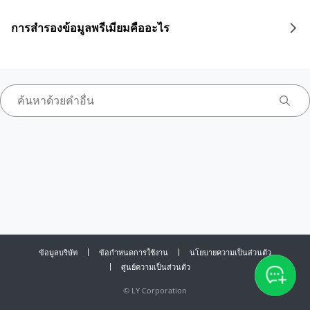
การสำรองข้อมูลพรีเมียมคืออะไร
ข้อมูลบริษัท
ข้อกำหนดการใช้งาน
นโยบายความเป็นส่วนตัว
ศูนย์ความเป็นส่วนตัว
©
LY Corporation