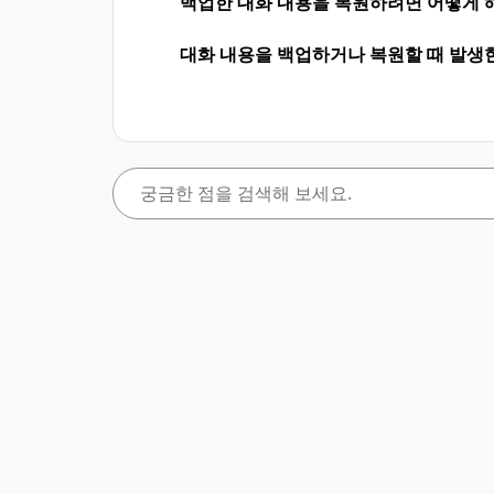
백업한 대화 내용을 복원하려면 어떻게 
대화 내용을 백업하거나 복원할 때 발생