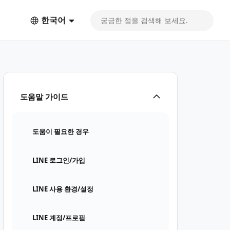
한국어
도움말 가이드
도움이 필요한 경우
LINE 로그인/가입
LINE 사용 환경/설정
LINE 계정/프로필