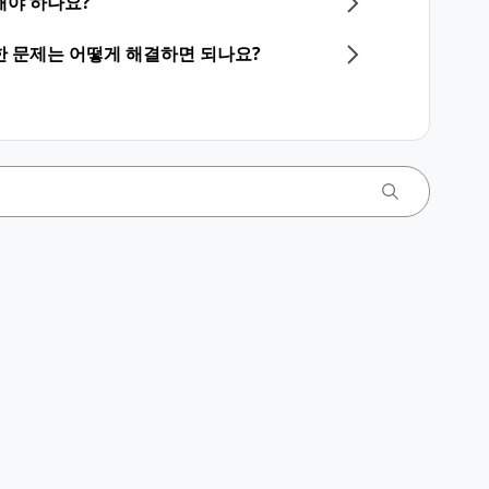
해야 하나요?
한 문제는 어떻게 해결하면 되나요?