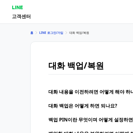
LINE
고객센터
홈
LINE 로그인/가입
대화 백업/복원
대화 백업/복원
대화 내용을 이전하려면 어떻게 해야 하
대화 백업은 어떻게 하면 되나요?
백업 PIN이란 무엇이며 어떻게 설정하면