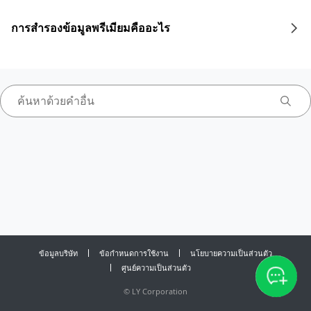
การสำรองข้อมูลพรีเมียมคืออะไร
ข้อมูลบริษัท
ข้อกำหนดการใช้งาน
นโยบายความเป็นส่วนตัว
ศูนย์ความเป็นส่วนตัว
©
LY Corporation