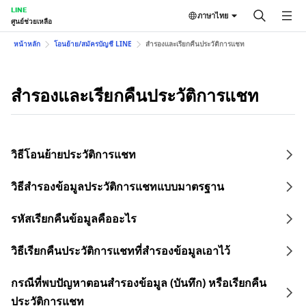
LINE
ภาษาไทย
ศูนย์ช่วยเหลือ
หน้าหลัก
โอนย้าย/สมัครบัญชี LINE
สำรองและเรียกคืนประวัติการแชท
สำรองและเรียกคืนประวัติการแชท
วิธีโอนย้ายประวัติการแชท
วิธีสำรองข้อมูลประวัติการแชทแบบมาตรฐาน
รหัสเรียกคืนข้อมูลคืออะไร
วิธีเรียกคืนประวัติการแชทที่สำรองข้อมูลเอาไว้
กรณีที่พบปัญหาตอนสำรองข้อมูล (บันทึก) หรือเรียกคืน
ประวัติการแชท