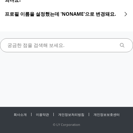
되나요?
프로필 이름을 설정했는데 'NONAME'으로 변경돼요.
회사소개
이용약관
개인정보처리방침
개인정보보호센터
©
LY Corporation