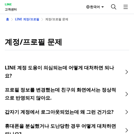
LINE
한국어
고객센터
홈
LINE 계정/프로필
계정/프로필 문제
계정/프로필 문제
LINE 계정 도용이 의심되는데 어떻게 대처하면 되나
요?
프로필 정보를 변경했는데 친구의 화면에서는 정상적
으로 반영되지 않아요.
갑자기 계정에서 로그아웃되었는데 왜 그런 건가요?
휴대폰을 분실했거나 도난당한 경우 어떻게 대처하면