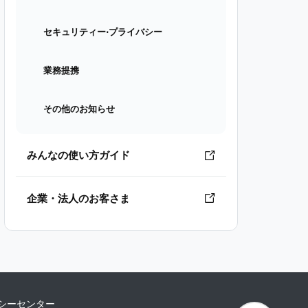
セキュリティー⋅プライバシー
業務提携
その他のお知らせ
みんなの使い方ガイド
企業・法人のお客さま
シーセンター