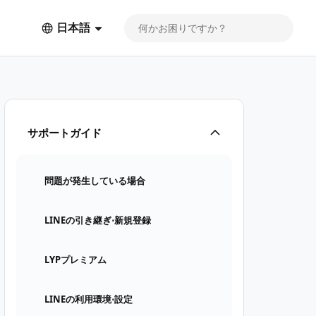
日本語
サポートガイド
問題が発生している場合
LINEの引き継ぎ⋅新規登録
LYPプレミアム
LINEの利用環境⋅設定