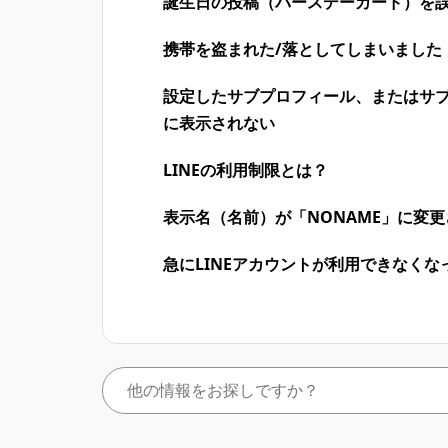
誕生日の投稿（バースデーカード）を
携帯を盗まれた/落としてしまいました
設定したサブプロフィール、またはサ
に表示されない
LINEの利用制限とは？
表示名（名前）が「NONAME」に変
急にLINEアカウントが利用できなくな