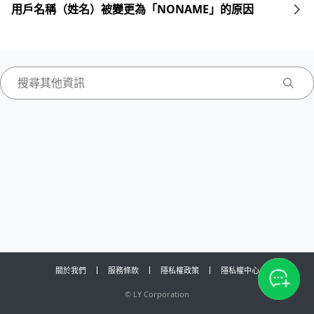
用戶名稱（姓名）被變更為「NONAME」的原因
關於我們
服務條款
隱私權政策
隱私權中心
©
LY Corporation