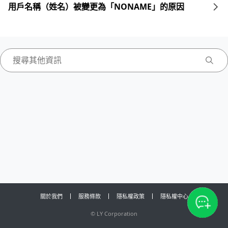
用戶名稱（姓名）被變更為「NONAME」的原因
關於我們
服務條款
隱私權政策
隱私權中心
©
LY Corporation