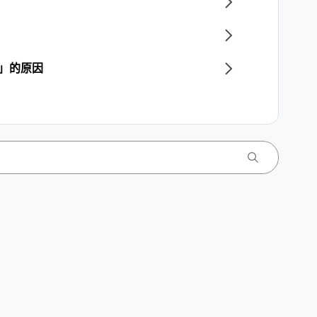
E」的原因