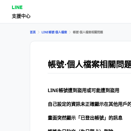
LINE
支援中心
首頁
LINE帳號⋅個人檔案
帳號⋅個人檔案相關問題
帳號⋅個人檔案相關問
LINE帳號遭到盜用或可能遭到盜用
自己設定的資訊未正確顯示在其他用戶
畫面突然顯示「已登出帳號」的訊息