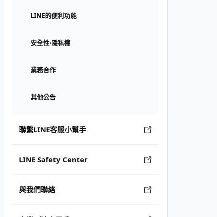
LINE的便利功能
安全性⋅隱私權
業務合作
其他公告
聯繫LINE客服小幫手
LINE Safety Center
與我們聯絡