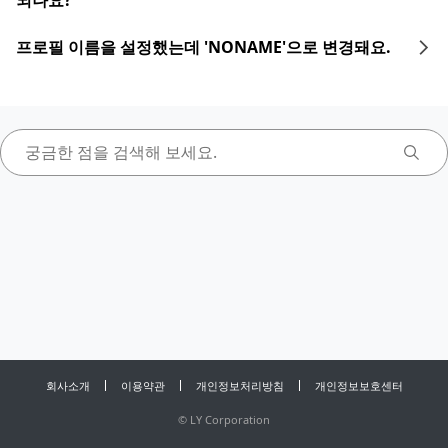
되나요?
프로필 이름을 설정했는데 'NONAME'으로 변경돼요.
회사소개
이용약관
개인정보처리방침
개인정보보호센터
©
LY Corporation