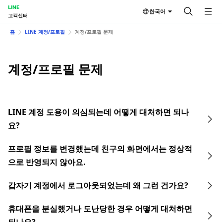
LINE
한국어
고객센터
홈
LINE 계정/프로필
계정/프로필 문제
계정/프로필 문제
LINE 계정 도용이 의심되는데 어떻게 대처하면 되나
요?
프로필 정보를 변경했는데 친구의 화면에서는 정상적
으로 반영되지 않아요.
갑자기 계정에서 로그아웃되었는데 왜 그런 건가요?
휴대폰을 분실했거나 도난당한 경우 어떻게 대처하면