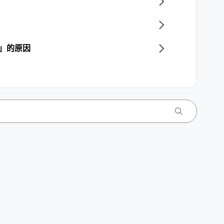
E」的原因