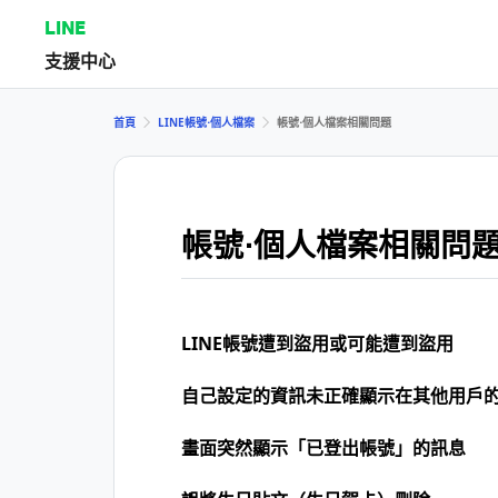
LINE
支援中心
首頁
LINE帳號⋅個人檔案
帳號⋅個人檔案相關問題
帳號⋅個人檔案相關問
LINE帳號遭到盜用或可能遭到盜用
自己設定的資訊未正確顯示在其他用戶
畫面突然顯示「已登出帳號」的訊息