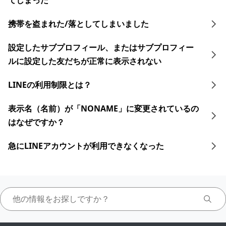
てしまった
携帯を盗まれた/落としてしまいました
設定したサブプロフィール、またはサブプロフィー
ルに設定した友だちが正常に表示されない
LINEの利用制限とは？
表示名（名前）が「NONAME」に変更されているの
はなぜですか？
急にLINEアカウントが利用できなくなった