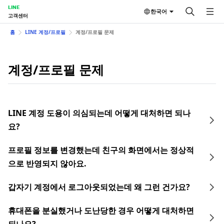
LINE
한국어
고객센터
홈
LINE 계정/프로필
계정/프로필 문제
계정/프로필 문제
LINE 계정 도용이 의심되는데 어떻게 대처하면 되나
요?
프로필 정보를 변경했는데 친구의 화면에서는 정상적
으로 반영되지 않아요.
갑자기 계정에서 로그아웃되었는데 왜 그런 건가요?
휴대폰을 분실했거나 도난당한 경우 어떻게 대처하면