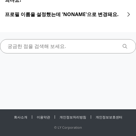
되나요?
프로필 이름을 설정했는데 'NONAME'으로 변경돼요.
회사소개
이용약관
개인정보처리방침
개인정보보호센터
©
LY Corporation