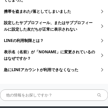
てしまった
携帯を盗まれた/落としてしまいました
設定したサブプロフィール、またはサブプロフィー
ルに設定した友だちが正常に表示されない
LINEの利用制限とは？
表示名（名前）が「NONAME」に変更されているの
はなぜですか？
急にLINEアカウントが利用できなくなった