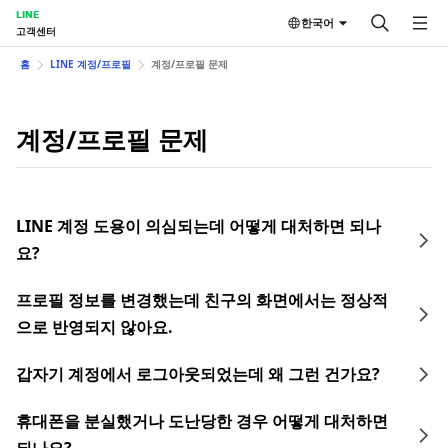
LINE
한국어
고객센터
홈
LINE 계정/프로필
계정/프로필 문제
계정/프로필 문제
LINE 계정 도용이 의심되는데 어떻게 대처하면 되나
요?
프로필 정보를 변경했는데 친구의 화면에서는 정상적
으로 반영되지 않아요.
갑자기 계정에서 로그아웃되었는데 왜 그런 건가요?
휴대폰을 분실했거나 도난당한 경우 어떻게 대처하면