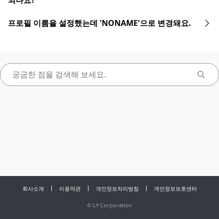
되나요?
프로필 이름을 설정했는데 'NONAME'으로 변경돼요.
회사소개
이용약관
개인정보처리방침
개인정보보호센터
©
LY Corporation