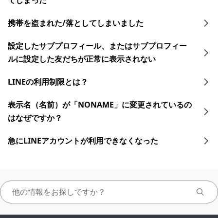
てしまった
携帯を盗まれた/落としてしまいました
設定したサブプロフィール、またはサブプロフィー
ルに設定した友だちが正常に表示されない
LINEの利用制限とは？
表示名（名前）が「NONAME」に変更されているの
はなぜですか？
急にLINEアカウントが利用できなくなった