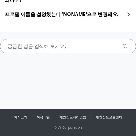
되나요?
프로필 이름을 설정했는데 'NONAME'으로 변경돼요.
회사소개
이용약관
개인정보처리방침
개인정보보호센터
©
LY Corporation