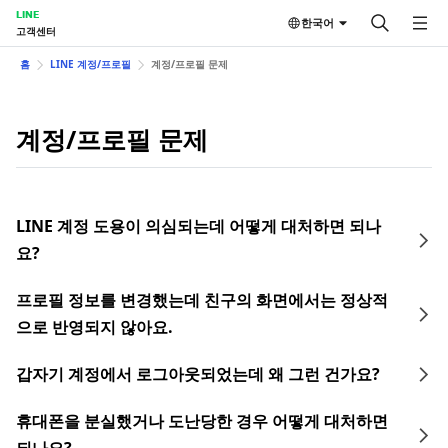
LINE
한국어
고객센터
홈
LINE 계정/프로필
계정/프로필 문제
계정/프로필 문제
LINE 계정 도용이 의심되는데 어떻게 대처하면 되나
요?
프로필 정보를 변경했는데 친구의 화면에서는 정상적
으로 반영되지 않아요.
갑자기 계정에서 로그아웃되었는데 왜 그런 건가요?
휴대폰을 분실했거나 도난당한 경우 어떻게 대처하면