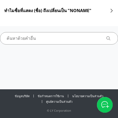
ทำไมชื่อที่แสดง (ชื่อ) ถึงเปลี่ยนเป็น "NONAME"
ข้อมูลบริษัท
ข้อกำหนดการใช้งาน
นโยบายความเป็นส่วนตัว
ศูนย์ความเป็นส่วนตัว
©
LY Corporation