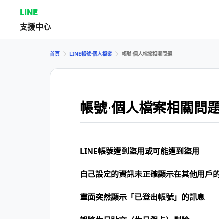
LINE
支援中心
首頁
LINE帳號⋅個人檔案
帳號⋅個人檔案相關問題
帳號⋅個人檔案相關問
LINE帳號遭到盜用或可能遭到盜用
自己設定的資訊未正確顯示在其他用戶
畫面突然顯示「已登出帳號」的訊息