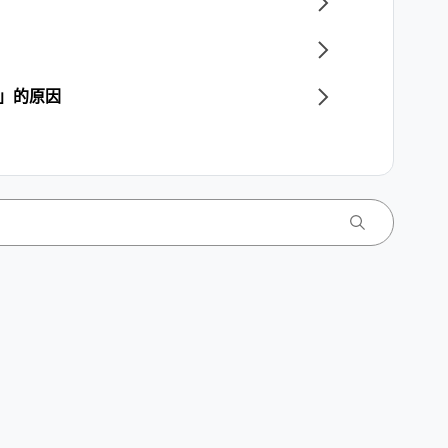
E」的原因