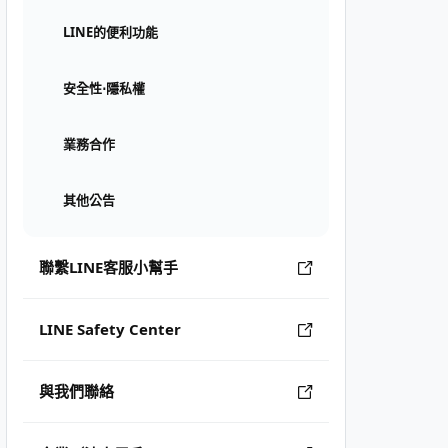
LINE的便利功能
安全性⋅隱私權
業務合作
其他公告
聯繫LINE客服小幫手
LINE Safety Center
與我們聯絡