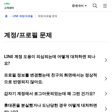
LINE
한국어
고객센터
홈
LINE 계정/프로필
계정/프로필 문제
계정/프로필 문제
LINE 계정 도용이 의심되는데 어떻게 대처하면 되나
요?
프로필 정보를 변경했는데 친구의 화면에서는 정상적
으로 반영되지 않아요.
갑자기 계정에서 로그아웃되었는데 왜 그런 건가요?
휴대폰을 분실했거나 도난당한 경우 어떻게 대처하면