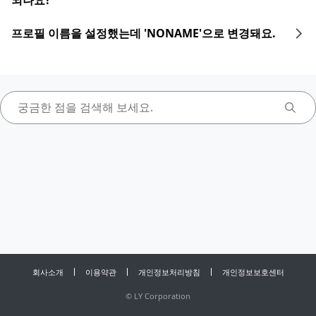
되나요?
프로필 이름을 설정했는데 'NONAME'으로 변경돼요.
회사소개
이용약관
개인정보처리방침
개인정보보호센터
©
LY Corporation