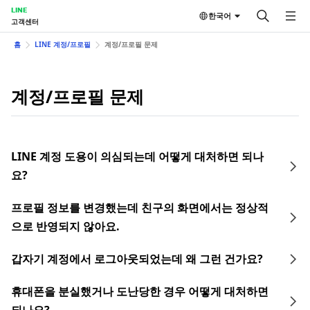
LINE
한국어
고객센터
홈
LINE 계정/프로필
계정/프로필 문제
계정/프로필 문제
LINE 계정 도용이 의심되는데 어떻게 대처하면 되나
요?
프로필 정보를 변경했는데 친구의 화면에서는 정상적
으로 반영되지 않아요.
갑자기 계정에서 로그아웃되었는데 왜 그런 건가요?
휴대폰을 분실했거나 도난당한 경우 어떻게 대처하면