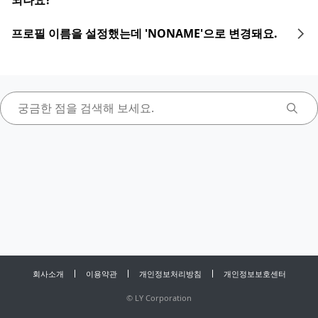
되나요?
프로필 이름을 설정했는데 'NONAME'으로 변경돼요.
회사소개
이용약관
개인정보처리방침
개인정보보호센터
©
LY Corporation