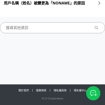
用戶名稱（姓名）被變更為「NONAME」的原因
關於我們
服務條款
隱私權政策
隱私權中心
©
LY Corporation