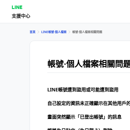
LINE
支援中心
首頁
LINE帳號⋅個人檔案
帳號⋅個人檔案相關問題
帳號⋅個人檔案相關問
LINE帳號遭到盜用或可能遭到盜用
自己設定的資訊未正確顯示在其他用戶
畫面突然顯示「已登出帳號」的訊息