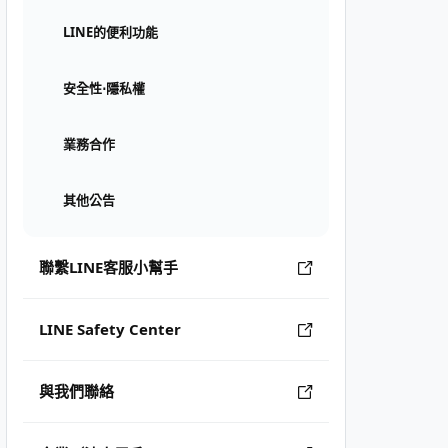
LINE的便利功能
安全性⋅隱私權
業務合作
其他公告
聯繫LINE客服小幫手
LINE Safety Center
與我們聯絡