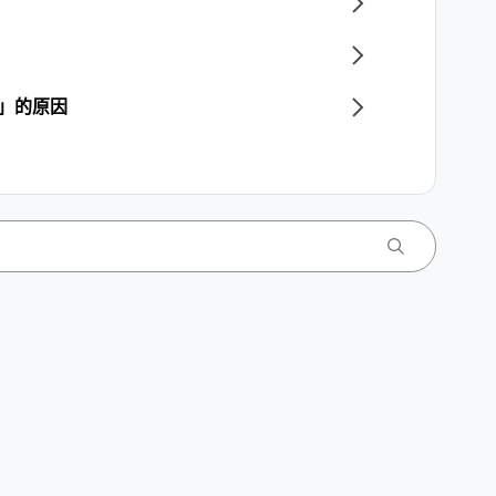
E」的原因