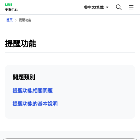
LINE
中文(繁體)
支援中心
首頁
提醒功能
提醒功能
問題類別
提醒功能相關問題
提醒功能的基本說明