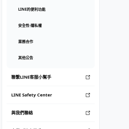
LINE的便利功能
安全性⋅隱私權
業務合作
其他公告
聯繫LINE客服小幫手
LINE Safety Center
與我們聯絡