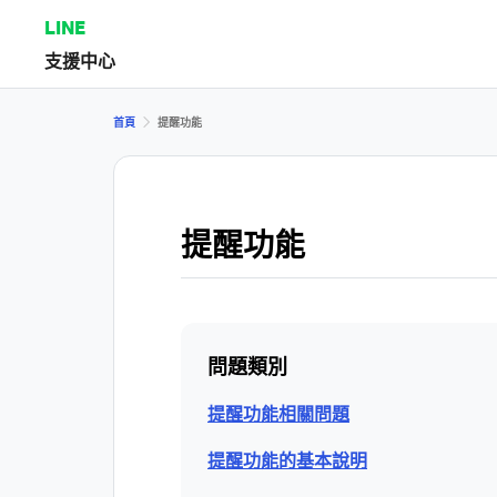
LINE
支援中心
首頁
提醒功能
提醒功能
問題類別
提醒功能相關問題
提醒功能的基本說明