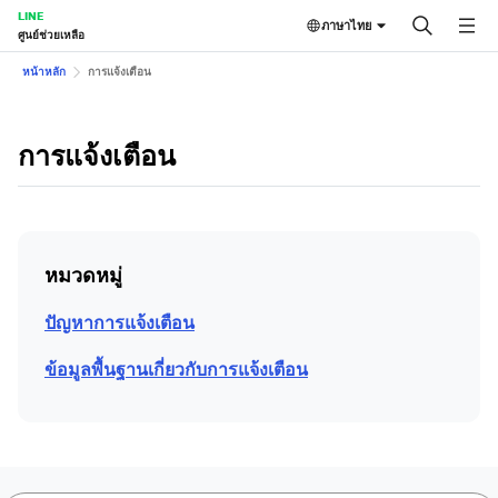
LINE
ภาษาไทย
ศูนย์ช่วยเหลือ
หน้าหลัก
การแจ้งเตือน
การแจ้งเตือน
หมวดหมู่
ปัญหาการแจ้งเตือน
ข้อมูลพื้นฐานเกี่ยวกับการแจ้งเตือน