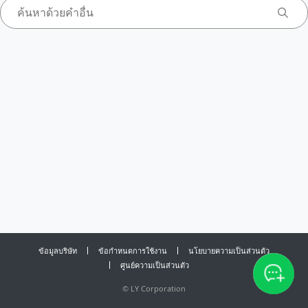
ข้อมูลบริษัท
ข้อกำหนดการใช้งาน
นโยบายความเป็นส่วนตัว
ศูนย์ความเป็นส่วนตัว
©
LY Corporation