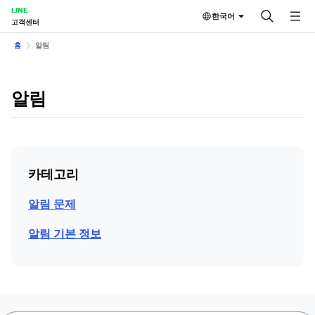
LINE
한국어
고객센터
홈
알림
알림
카테고리
알림 문제
알림 기본 정보