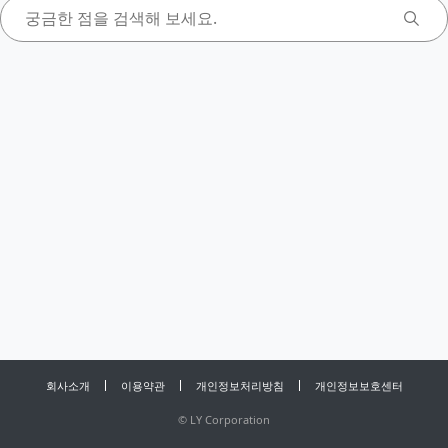
회사소개
이용약관
개인정보처리방침
개인정보보호센터
©
LY Corporation