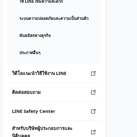
ใช้ LINE เพิ่มความสะดวก
ระบบความปลอดภัยและความเป็นส่วนตัว
พันธมิตรทางธุรกิจ
ประกาศอื่นๆ
วิดีโอแนะนำวิธีใช้งาน LINE
ติดต่อสอบถาม
LINE Safety Center
สำหรับบริษัทผู้ประกอบการและ
นิติบุคคล