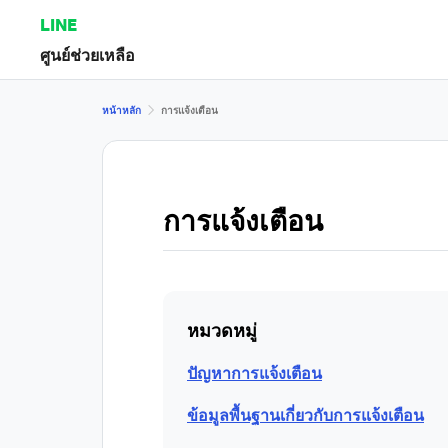
LINE
ศูนย์ช่วยเหลือ
หน้าหลัก
การแจ้งเตือน
การแจ้งเตือน
หมวดหมู่
ปัญหาการแจ้งเตือน
ข้อมูลพื้นฐานเกี่ยวกับการแจ้งเตือน