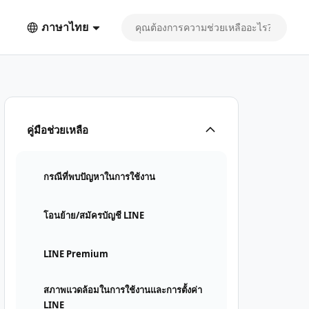
ภาษาไทย
คู่มือช่วยเหลือ
กรณีที่พบปัญหาในการใช้งาน
โอนย้าย/สมัครบัญชี LINE
LINE Premium
สภาพแวดล้อมในการใช้งานและการตั้งค่า
LINE